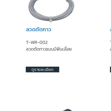
ลวดตัดกาว
T-WR-002
ลวดตัดกาวแบบมีฟันเลื่อย
ดูรายละเอียด