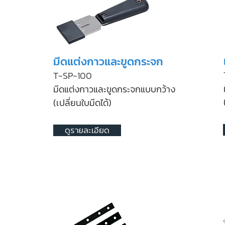
มีดแต่งกาวและขูดกระจก
T-SP-100
มีดแต่งกาวและขูดกระจก
แบบกว้าง
(เปลี่ยนใบมีดได้)
ดูรายละเอียด