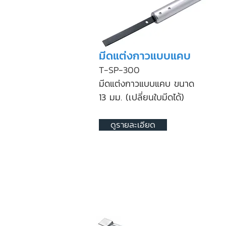
มีดแต่งกาวแบบแคบ
T-SP-300
มีดแต่งกาวแบบแคบ ขนาด
13 มม. (
เปลี่ยนใบมีดได้)
ดูรายละเอียด