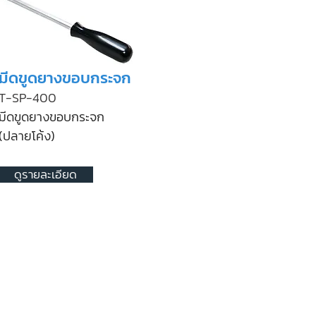
มีดขูดยางขอบกระจก
T-SP-400
มีดขูดยางขอบกระจก
(ปลายโค้ง)
ดูรายละเอียด