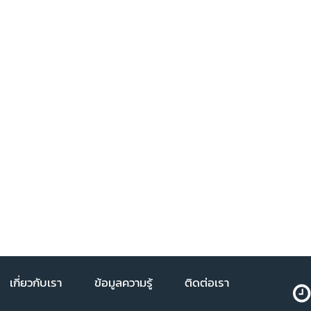
เกี่ยวกับเรา
ข้อมูลความรู้
ติดต่อเรา