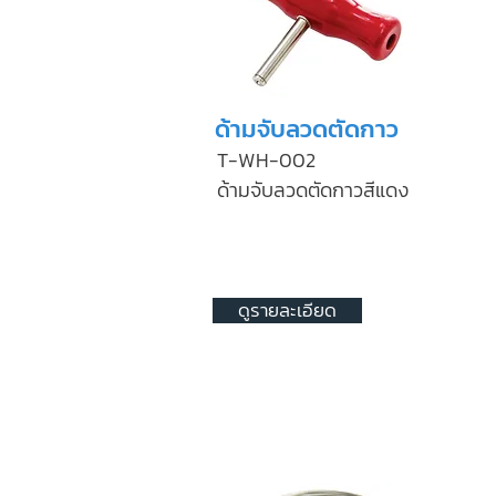
ด้ามจับลวดตัดกาว
T-WH-002
ด้ามจับลวดตัดกาวสีแดง
ดูรายละเอียด