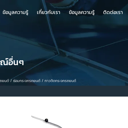
ข้อมูลความรู้
เกี่ยวกับเรา
ข้อมูลความรู้
ติดต่อเรา
์อื่นๆ
กรถยนต์ / ซ่อมกระจกรถยนต์ / กาวติดกระจกรถยนต์