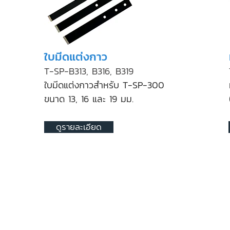
ใบมีดแต่งกาว
T-SP-B313, B316, B319
ใบมีดแต่งกาวสำหรับ T-SP-300
ขนาด 13, 16 และ 19 มม
.
ดูรายละเอียด