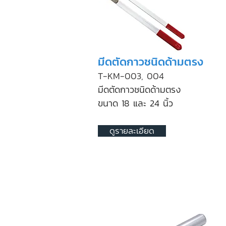
มีดตัดกาวชนิดด้ามตรง
T-KM-003, 004
มีดตัดกาวชนิดด้ามตรง
ขนาด 18 และ 24 นิ้ว
ดูรายละเอียด