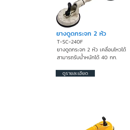
ยางดูดกระจก 2 หัว
T-SC-240F
ยางดูดกระจก 2 หัว เคลื่อนไหวได้
สามารถรับน้ำหนักได้ 40 กก.
ดูรายละเอียด