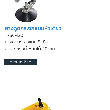
ยางดูดกระจกแบบหัวเดียว
T-SC-120
ยางดูดกระจกแบบหัวเดียว
สามารถรับน้ำหนักได้ 20
กก.
ดูรายละเอียด