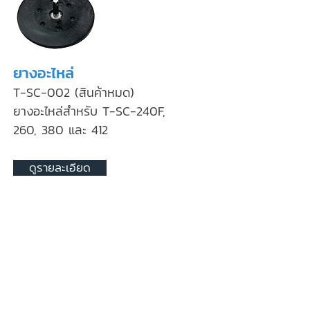
ยางอะไหล่
T-SC-002 (สินค้าหมด)
ยางอะไหล่สำหรับ T-SC-240F,
260, 380 และ 412
ดูรายละเอียด