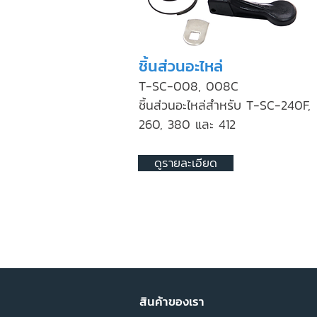
ชิ้นส่วนอะไหล่
T-SC-008, 008C
ชิ้นส่วนอะไหล่สำหรับ T-SC-240F,
260, 380 และ 412
ดูรายละเอียด
สินค้าของเรา