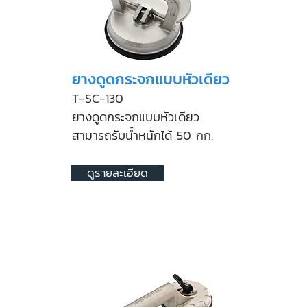
ยางดูดกระจกแบบหัวเดียว
T-SC-130
ยางดูดกระจกแบบหัวเดียว
สามารถรับน้ำหนักได้ 50
กก.
ดูรายละเอียด