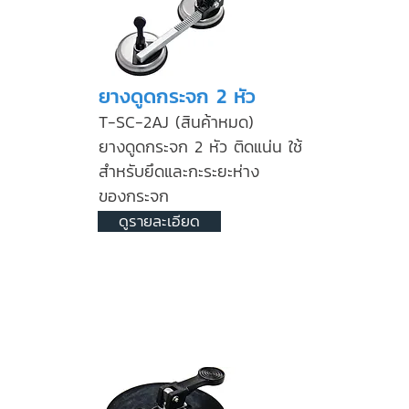
ยางดูดกระจก 2 หัว
T-SC-2AJ (สินค้าหมด)
ยางดูดกระจก 2 หัว ติดแน่น ใช้
สำหรับยึดและกะระยะห่าง
ของกระจก
ดูรายละเอียด