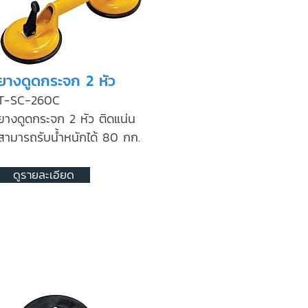
ยางดูดกระจก 2 หัว
T-SC-260C
ยางดูดกระจก 2 หัว ติดแน่น
สามารถรับน้ำหนักได้ 80 กก.
ดูรายละเอียด