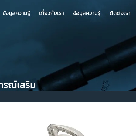
ข้อมูลความรู้
เกี่ยวกับเรา
ข้อมูลความรู้
ติดต่อเรา
กรณ์เสริม
สินค้า
ขายดี