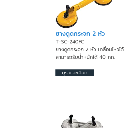
ยางดูดกระจก 2 หัว
T-SC-240FC
ยางดูดกระจก 2 หัว เคลื่อนไหวได้
สามารถรับน้ำหนักได้ 40 กก.
ดูรายละเอียด