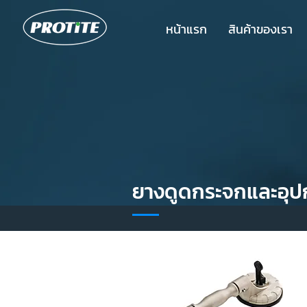
หน้าแรก
สินค้าของเรา
ยางดูดกระจกและอุป
สินค้า
ขายดี