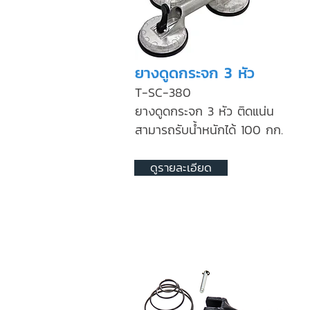
ยางดูดกระจก 3 หัว
T-SC-380
ยางดูดกระจก 3 หัว ติดแน่น
สามารถรับน้ำหนักได้ 100 กก.
ดูรายละเอียด