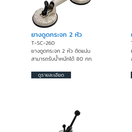
ยางดูดกระจก 2 หัว
T-SC-260
ยางดูดกระจก 2 หัว ติดแน่น
สามารถรับน้ำหนักได้ 80 กก.
ดูรายละเอียด