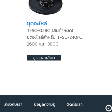
ชุดอะไหล่
T-SC-028C (สินค้าหมด)
ชุดอะไหล่สำหรับ T-SC-240FC,
260C และ 380C
ดูรายละเอียด
เกี่ยวกับเรา
ข้อมูลความรู้
ติดต่อเรา