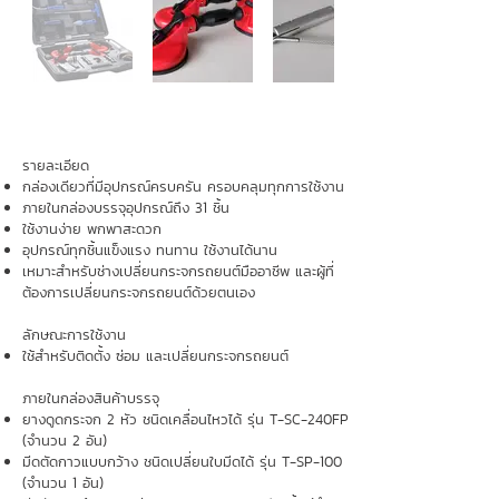
รายละเอียด
กล่องเดียวที่มีอุปกรณ์ครบครัน ครอบคลุมทุกการใช้งาน
ภายในกล่องบรรจุอุปกรณ์ถึง 31 ชิ้น
ใช้งานง่าย พกพาสะดวก
อุปกรณ์ทุกชิ้นแข็งแรง ทนทาน ใช้งานได้นาน
เหมาะสำหรับช่างเปลี่ยนกระจกรถยนต์มืออาชีพ และผู้ที่
ต้องการเปลี่ยนกระจกรถยนต์ด้วยตนเอง
ลักษณะการใช้งาน
ใช้สำหรับติดตั้ง ซ่อม และเปลี่ยนกระจกรถยนต์
ภายในกล่องสินค้าบรรจุ
ยางดูดกระจก 2 หัว ชนิดเคลื่อนไหวได้ รุ่น T-SC-240FP
(จำนวน 2 อัน)
มีดตัดกาวแบบกว้าง ชนิดเปลี่ยนใบมีดได้ รุ่น T-SP-100
(จำนวน 1 อัน)