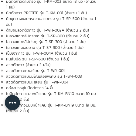
มีดตัดกาวด้ามตรง รุ่น T-KM-003 ขนาด 18 นิ้ว (จำนวน
1 อัน)
มีดตัดกาว PROTITE รุ่น T-KM-001 (จำนวน 1 อัน)
มีดขูดยางขอบกระจกปลายตรง รุ่น T-SP-500 (จำนวน 1
อัน)
ด้ามจับลวดตัดกาว รุ่น T-WH-002A (จำนวน 2 อัน)
ไขควงแกะคลิปกระจก รุ่น T-SP-800 (จำนวน 2 อัน)
ไขควงแกะคลิปประตู รุ่น T-SP-700 (จำนวน 1 อัน)
ไขควงแกะขอบยาง รุ่น T-SP-900 (จำนวน 1 อัน)
เข็มเจาะกาว รุ่น T-WH-004A (จำนวน 1 อัน)
หินลับมีด รุ่น T-SP-600 (จำนวน 1 อัน)
ลวดตัดกาว (จำนวน 3 เส้น)
ลวดตัดกาวแบบเรียบ รุ่น T-WR-001
ลวดตัดกาวแบบมีฟันเลื่อยพิเศษ รุ่น T-WR-003
ลวดตัดกาวแบบเหลี่ยม รุ่น T-WR-004
กล่องบรรจุใบมีดตัดกาว 14 ชิ้น​
ใบมีดตัดกาวแบบหน้าแคบ รุ่น T-KM-BN10 ขนาด 10 มม.
(จำนวน 2 ชิ้น)
ใบมีดตัดกาวแบบหน้าแคบ รุ่น T-KM-BN19 ขนาด 19 มม.
(จำนวน 2 ชิ้น)
ใบมีดตัดกาวแบบหน้าแคบ รุ่น T-KM-BN25 ขนาด 25
มม. (จำนวน 2 ชิ้น)
ใบมีดตัดกาวแบบหน้าแคบ รุ่น T-KM-BN38 ขนาด 38
มม. (จำนวน 2 ชิ้น)