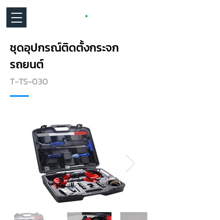
ชุดอุปกรณ์ติดตั้งกระจก
รถยนต์
T-TS-030